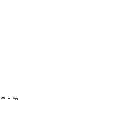
ре: 1 год