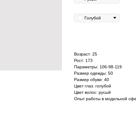
Цвет глаз
Голубой
Добавить в избранное
Возраст: 25
Рост: 173
Параметры: 106-98-119
Размер одежды: 50
Размер обуви: 40
Цвет глаз: голубой
Цвет волос: русый
Опыт работы в модельной сфе