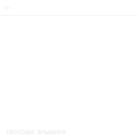
ЛЮСОВА ЭЛЬМИРА