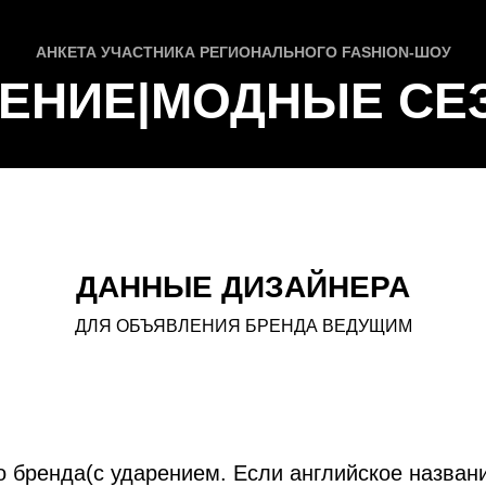
АНКЕТА УЧАСТНИКА РЕГИОНАЛЬНОГО FASHION-ШОУ
ЕНИЕ|МОДНЫЕ СЕ
ДАННЫЕ ДИЗАЙНЕРА
ДЛЯ ОБЪЯВЛЕНИЯ БРЕНДА ВЕДУЩИМ
 бренда(с ударением. Если английское названи