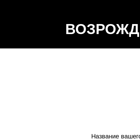
ВОЗРОЖД
Название вашего