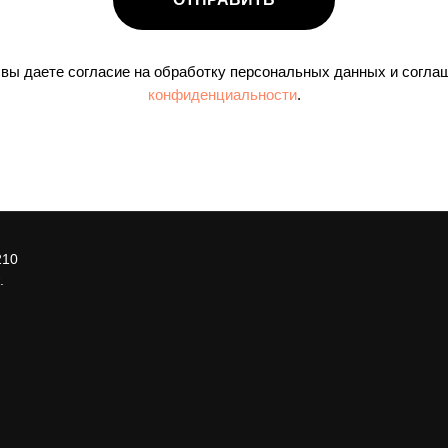
 вы даете согласие на обработку персональных данных и согла
конфиденциальности
.
210
.