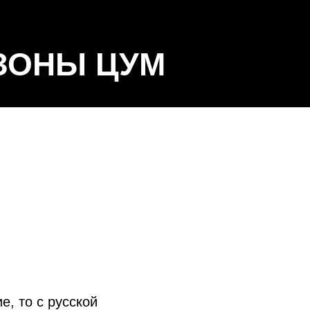
ЗОНЫ ЦУМ
е, то с русской