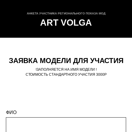
АНКЕТА УЧАСТНИКА РЕГИОНАЛЬНОГО ПОКАЗА МОД
ART VOLGA
ЗАЯВКА МОДЕЛИ ДЛЯ УЧАСТИЯ
!ЗАПОЛНЯЕТСЯ НА ИМЯ МОДЕЛИ !
СТОИМОСТЬ СТАНДАРТНОГО УЧАСТИЯ 3000Р
ФИО