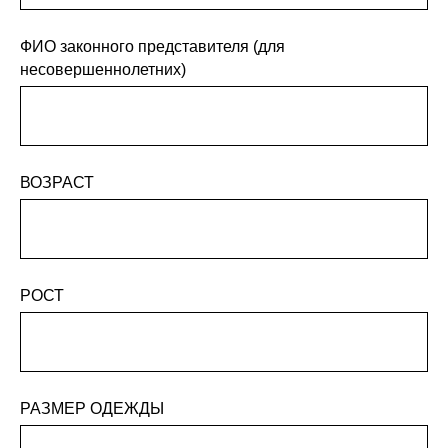
ФИО законного представителя (для
несовершеннолетних)
ВОЗРАСТ
РОСТ
РАЗМЕР ОДЕЖДЫ