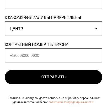
К КАКОМУ ФИЛИАЛУ ВЫ ПРИКРЕПЛЕНЫ
КОНТАКТНЫЙ НОМЕР ТЕЛЕФОНА
ОТПРАВИТЬ
Нажимая на кнопку, вы даете согласие на обработку персональных
данных и соглашаетесь c
политикой конфиденциальности
.